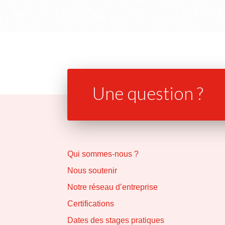
Une question ?
Qui sommes-nous ?
Nous soutenir
Notre réseau d’entreprise
Certifications
Dates des stages pratiques