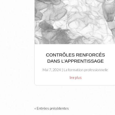
CONTRÔLES RENFORCÉS
DANS L’APPRENTISSAGE
Mai 7, 2024
|
La formation professionnelle
lire plus
« Entrées précédentes