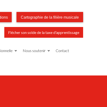
tions
Cartographie de la filière musicale
Flécher son solde de la taxe d'apprentissage
ionnelle
Nous soutenir
Contact