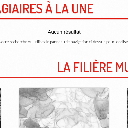
AGIAIRES À LA UNE
Aucun résultat
otre recherche ou utilisez le panneau de navigation ci-dessus pour localiser 
LA FILIÈRE M