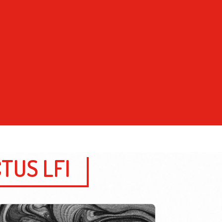
TUS LFI