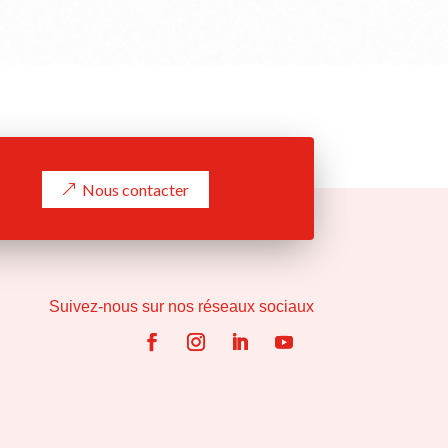
Nous contacter
Suivez-nous sur nos réseaux sociaux