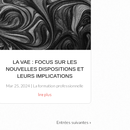
LA VAE : FOCUS SUR LES
NOUVELLES DISPOSITIONS ET
LEURS IMPLICATIONS
Mar 25, 2024
|
La formation professionnelle
lire plus
Entrées suivantes »