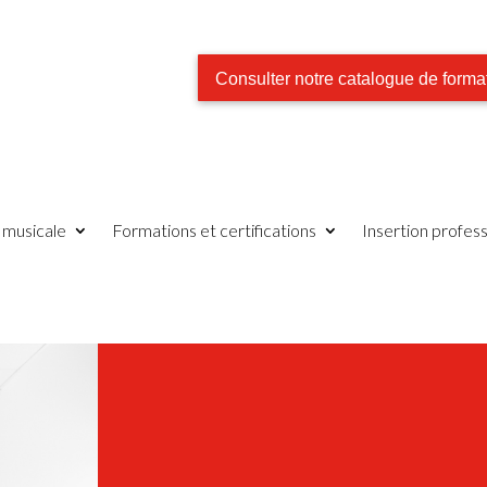
Consulter notre catalogue de forma
e musicale
Formations et certifications
Insertion profess