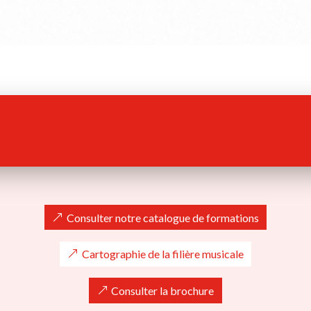
Consulter notre catalogue de formations
Cartographie de la filière musicale
Consulter la brochure