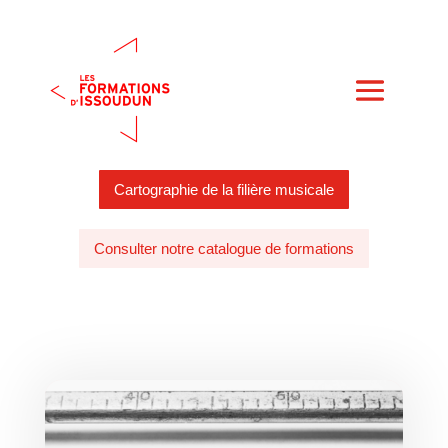
Cartographie de la filière musicale
Consulter notre catalogue de formations