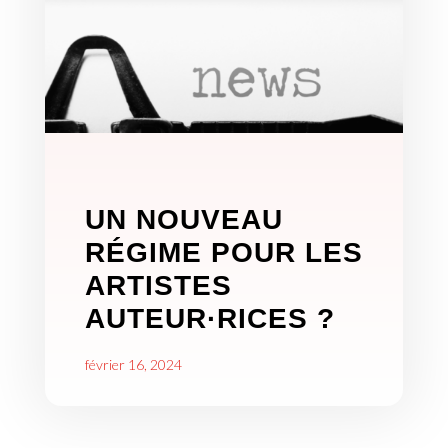
UN NOUVEAU
RÉGIME POUR LES
ARTISTES
AUTEUR·RICES ?
février 16, 2024