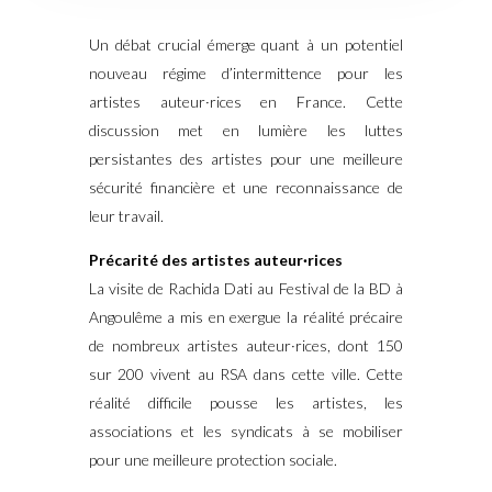
Un débat crucial émerge quant à un potentiel
nouveau régime d’intermittence pour les
artistes auteur·rices en France. Cette
discussion met en lumière les luttes
persistantes des artistes pour une meilleure
sécurité financière et une reconnaissance de
leur travail.
Précarité des artistes auteur·rices
La visite de Rachida Dati au Festival de la BD à
Angoulême a mis en exergue la réalité précaire
de nombreux artistes auteur·rices, dont 150
sur 200 vivent au RSA dans cette ville. Cette
réalité difficile pousse les artistes, les
associations et les syndicats à se mobiliser
pour une meilleure protection sociale.