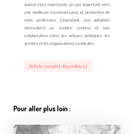
auteur·rices représente un pas important vers
une meilleure reconnaissance et protection de
cette profession. Cependant, son adoption
nécessitera un soutien continu et une
collaboration entre les acteurs politiques, les
artistes et les organisations syndicales.
Article complet disponible ici
Pour aller plus loin :