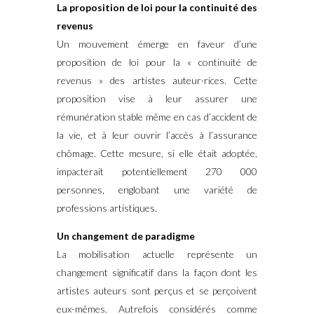
La proposition de loi pour la continuité des
revenus
Un mouvement émerge en faveur d’une
proposition de loi pour la « continuité de
revenus » des artistes auteur·rices. Cette
proposition vise à leur assurer une
rémunération stable même en cas d’accident de
la vie, et à leur ouvrir l’accès à l’assurance
chômage. Cette mesure, si elle était adoptée,
impacterait potentiellement 270 000
personnes, englobant une variété de
professions artistiques.
Un changement de paradigme
La mobilisation actuelle représente un
changement significatif dans la façon dont les
artistes auteurs sont perçus et se perçoivent
eux-mêmes. Autrefois considérés comme