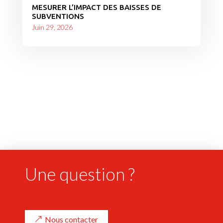
MESURER L’IMPACT DES BAISSES DE
SUBVENTIONS
Juin 29, 2026
Une question ?
Nous contacter