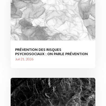
PRÉVENTION DES RISQUES
PSYCHOSOCIAUX : ON PARLE PRÉVENTION
Juil 21, 2026