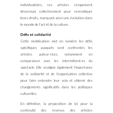
individualistes, ces artistes s’organisent
désormais collectivement pour revendiquer
leurs droits, marquant ainsi une évolution dans
le monde de l’art et de la culture.
Défis et solidarité
Cette mobilisation met en lumière les défis
spécifiques auxquels sont confrontés les
artistes auteur·rices, notamment en
comparaison avec les intermittent·es du
spectacle. Elle souligne également l’importance
de la solidarité et de l’organisation collective
pour faire entendre leur voix et obtenir des
changements significatifs dans les politiques
culturelles.
En définitive, la proposition de loi pour la
continuité des revenus des artistes