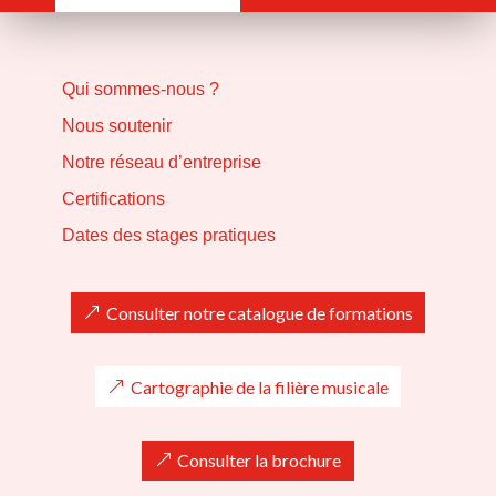
Qui sommes-nous ?
Nous soutenir
Notre réseau d’entreprise
Certifications
Dates des stages pratiques
Consulter notre catalogue de formations
Cartographie de la filière musicale
Consulter la brochure