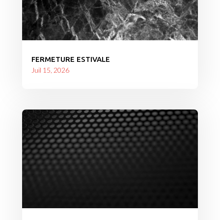
FERMETURE ESTIVALE
Juil 15, 2026