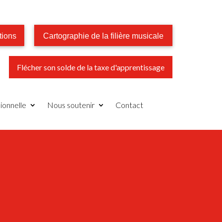
tions
Cartographie de la filière musicale
Flécher son solde de la taxe d'apprentissage
ionnelle
Nous soutenir
Contact