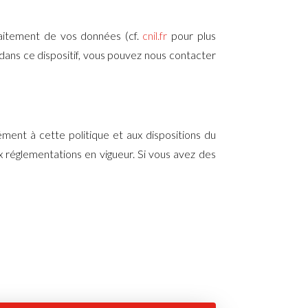
traitement de vos données (cf.
cnil.fr
pour plus
 dans ce dispositif, vous pouvez nous contacter
ment à cette politique et aux dispositions du
réglementations en vigueur. Si vous avez des