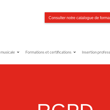
Consulter notre catalogue de forma
e musicale
Formations et certifications
Insertion profess