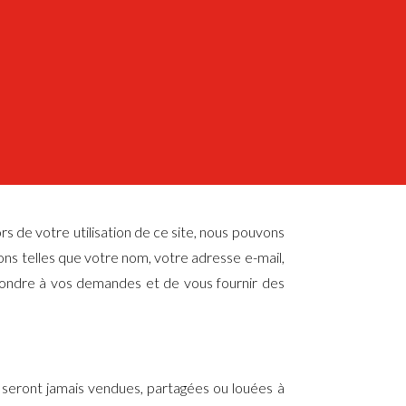
 de votre utilisation de ce site, nous pouvons
ns telles que votre nom, votre adresse e-mail,
épondre à vos demandes et de vous fournir des
 seront jamais vendues, partagées ou louées à