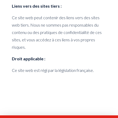
Liens vers des sites tiers :
Ce site web peut contenir des liens vers des sites
web tiers. Nous ne sommes pas responsables du
contenu ou des pratiques de confidentialité de ces
sites, et vous accédez à ces liens à vos propres
risques.
Droit applicable :
Ce site web est régi par la législation française.