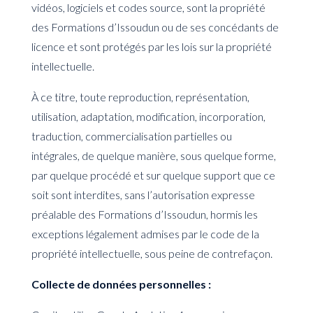
vidéos, logiciels et codes source, sont la propriété
des Formations d’Issoudun ou de ses concédants de
licence et sont protégés par les lois sur la propriété
intellectuelle.
À ce titre, toute reproduction, représentation,
utilisation, adaptation, modification, incorporation,
traduction, commercialisation partielles ou
intégrales, de quelque manière, sous quelque forme,
par quelque procédé et sur quelque support que ce
soit sont interdites, sans l’autorisation expresse
préalable des Formations d’Issoudun, hormis les
exceptions légalement admises par le code de la
propriété intellectuelle, sous peine de contrefaçon.
Collecte de données personnelles :