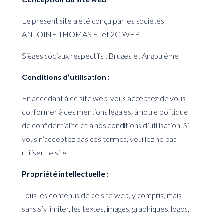
Le présent site a été conçu par les sociétés
ANTOINE THOMAS EI et 2G WEB
Sièges sociaux respectifs : Bruges et Angoulême
Conditions d’utilisation :
En accédant à ce site web, vous acceptez de vous
conformer à ces mentions légales, à notre politique
de confidentialité et à nos conditions d’utilisation. Si
vous n’acceptez pas ces termes, veuillez ne pas
utiliser ce site.
Propriété intellectuelle :
Tous les contenus de ce site web, y compris, mais
sans s’y limiter, les textes, images, graphiques, logos,