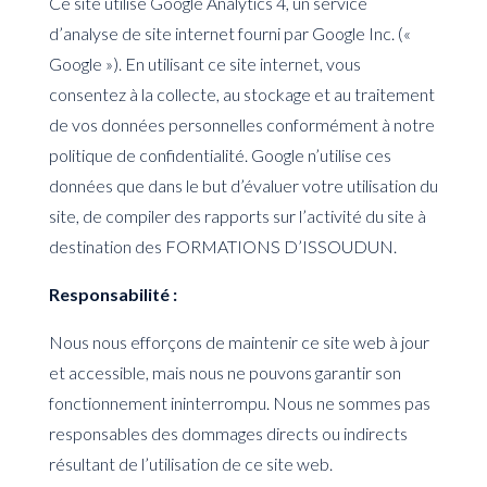
Ce site utilise Google Analytics 4, un service
d’analyse de site internet fourni par Google Inc. («
Google »). En utilisant ce site internet, vous
consentez à la collecte, au stockage et au traitement
de vos données personnelles conformément à notre
politique de confidentialité. Google n’utilise ces
données que dans le but d’évaluer votre utilisation du
site, de compiler des rapports sur l’activité du site à
destination des FORMATIONS D’ISSOUDUN.
Responsabilité :
Nous nous efforçons de maintenir ce site web à jour
et accessible, mais nous ne pouvons garantir son
fonctionnement ininterrompu. Nous ne sommes pas
responsables des dommages directs ou indirects
résultant de l’utilisation de ce site web.