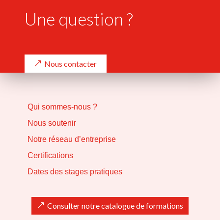
Une question ?
Nous contacter
Qui sommes-nous ?
Nous soutenir
Notre réseau d’entreprise
Certifications
Dates des stages pratiques
Consulter notre catalogue de formations