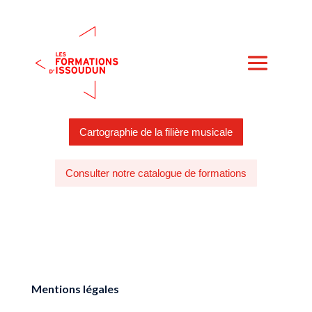
Cartographie de la filière musicale
Consulter notre catalogue de formations
Mentions légales