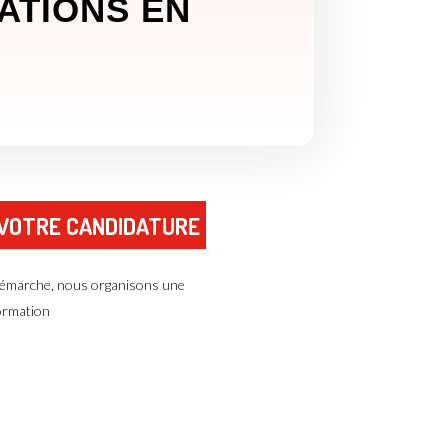
ATIONS EN
 VOTRE CANDIDATURE
 démarche, nous organisons une
formation