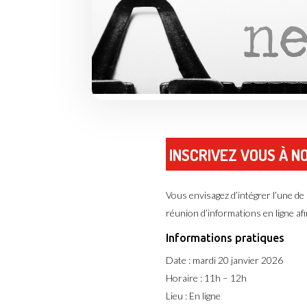
INSCRIVEZ VOUS À 
Vous envisagez d’intégrer l’une d
réunion d’informations en ligne af
Informations pratiques
Date : mardi 20 janvier 2026
Horaire : 11h – 12h
Lieu : En ligne