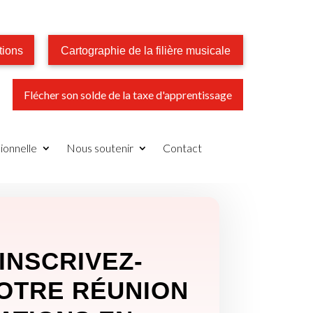
tions
Cartographie de la filière musicale
Flécher son solde de la taxe d'apprentissage
ionnelle
Nous soutenir
Contact
 INSCRIVEZ-
OTRE RÉUNION