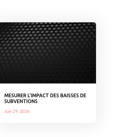
MESURER L’IMPACT DES BAISSES DE
SUBVENTIONS
Juin 29, 2026