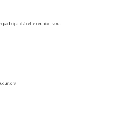
 participant à cette réunion, vous
oudun.org