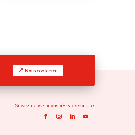
Nous contacter
Suivez-nous sur nos réseaux sociaux