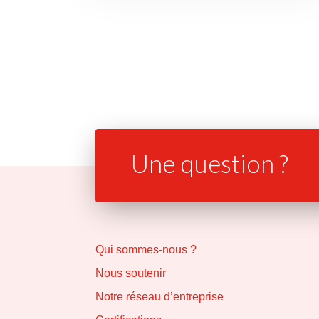
Une question ?
Qui sommes-nous ?
Nous soutenir
Notre réseau d’entreprise