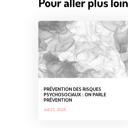
Pour aller plus loin
PRÉVENTION DES RISQUES
PSYCHOSOCIAUX : ON PARLE
PRÉVENTION
Juil 21, 2026