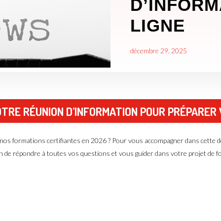
D’INFORM
LIGNE
décembre 29, 2025
NOTRE RÉUNION D’INFORMATION POUR PRÉPARER
e nos formations certifiantes en 2026 ? Pour vous accompagner dans cette
in de répondre à toutes vos questions et vous guider dans votre projet de 