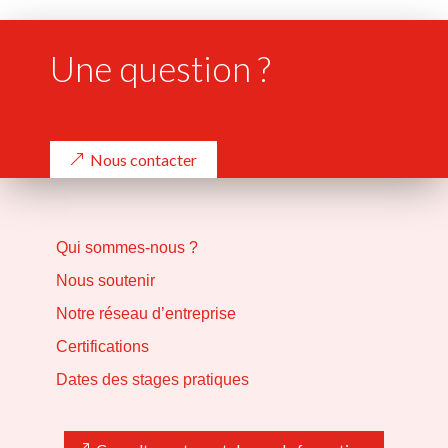
Une question ?
Nous contacter
Qui sommes-nous ?
Nous soutenir
Notre réseau d’entreprise
Certifications
Dates des stages pratiques