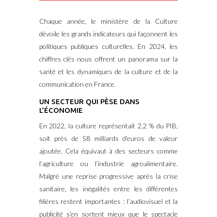
Chaque année, le ministère de la Culture
dévoile les grands indicateurs qui façonnent les
politiques publiques culturelles. En 2024, les
chiffres clés nous offrent un panorama sur la
santé et les dynamiques de la culture et de la
communication en France.
UN SECTEUR QUI PÈSE DANS
L’ÉCONOMIE
En 2022, la culture représentait 2,2 % du PIB,
soit près de 58 milliards d’euros de valeur
ajoutée. Cela équivaut à des secteurs comme
l’agriculture ou l’industrie agroalimentaire.
Malgré une reprise progressive après la crise
sanitaire, les inégalités entre les différentes
filières restent importantes : l’audiovisuel et la
publicité s’en sortent mieux que le spectacle