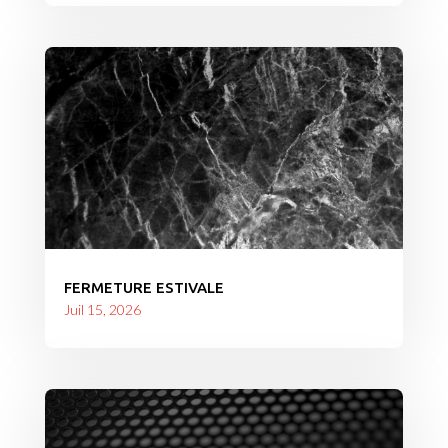
FERMETURE ESTIVALE
Juil 15, 2026