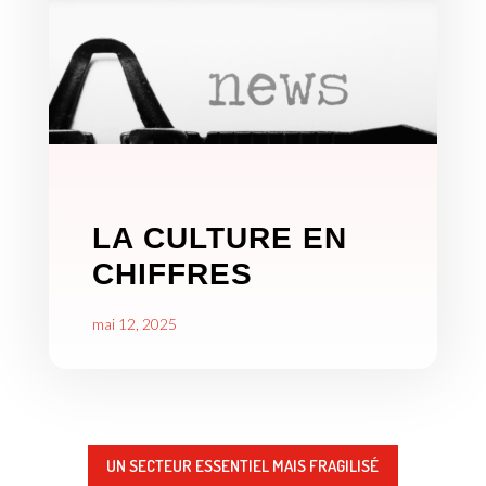
LA CULTURE EN
CHIFFRES
mai 12, 2025
UN SECTEUR ESSENTIEL MAIS FRAGILISÉ