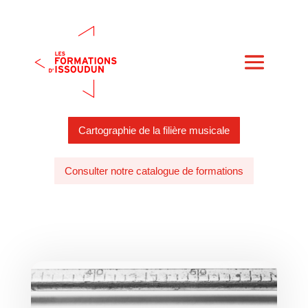
Cartographie de la filière musicale
Consulter notre catalogue de formations