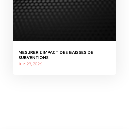
MESURER L’IMPACT DES BAISSES DE
SUBVENTIONS
Juin 29, 2026