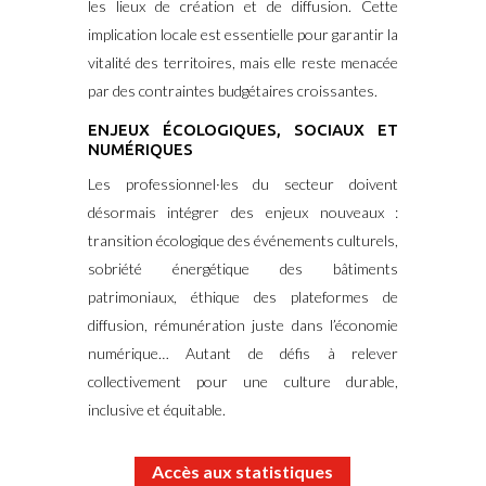
les lieux de création et de diffusion. Cette
implication locale est essentielle pour garantir la
vitalité des territoires, mais elle reste menacée
par des contraintes budgétaires croissantes.
ENJEUX ÉCOLOGIQUES, SOCIAUX ET
NUMÉRIQUES
Les professionnel·les du secteur doivent
désormais intégrer des enjeux nouveaux :
transition écologique des événements culturels,
sobriété énergétique des bâtiments
patrimoniaux, éthique des plateformes de
diffusion, rémunération juste dans l’économie
numérique… Autant de défis à relever
collectivement pour une culture durable,
inclusive et équitable.
Accès aux statistiques