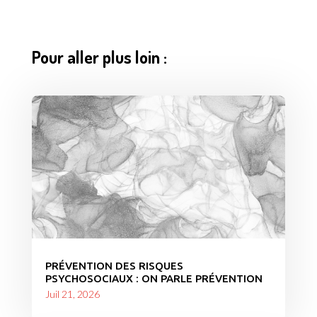
Pour aller plus loin :
PRÉVENTION DES RISQUES
PSYCHOSOCIAUX : ON PARLE PRÉVENTION
Juil 21, 2026