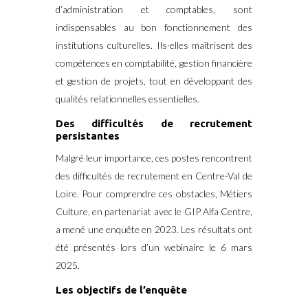
d’administration et comptables, sont
indispensables au bon fonctionnement des
institutions culturelles.
Ils·elles maîtrisent des
compétences en comptabilité, gestion financière
et gestion de projets, tout en développant des
qualités relationnelles essentielles.
Des difficultés de recrutement
persistantes
Malgré leur importance, ces postes rencontrent
des difficultés de recrutement en Centre-Val de
Loire.
Pour comprendre ces obstacles, Métiers
Culture, en partenariat avec le GIP Alfa Centre,
a mené une enquête en 2023.
Les résultats ont
été présentés lors d’un webinaire le 6 mars
2025.
​
Les objectifs de l’enquête