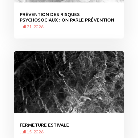
PRÉVENTION DES RISQUES
PSYCHOSOCIAUX : ON PARLE PRÉVENTION
Juil 21, 2026
FERMETURE ESTIVALE
Juil 15, 2026