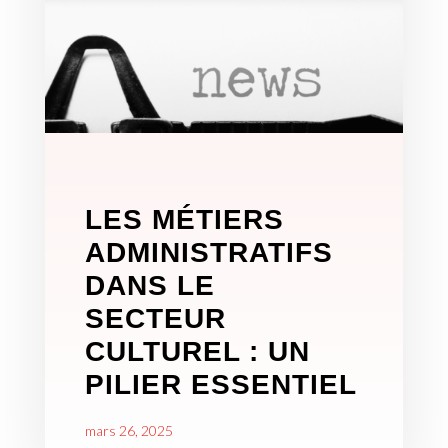
LES MÉTIERS
ADMINISTRATIFS
DANS LE
SECTEUR
CULTUREL : UN
PILIER ESSENTIEL
mars 26, 2025