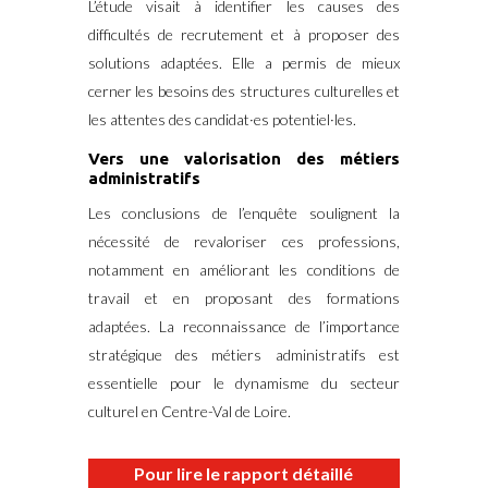
L’étude visait à identifier les causes des
difficultés de recrutement et à proposer des
solutions adaptées.
Elle a permis de mieux
cerner les besoins des structures culturelles et
les attentes des candidat·es potentiel·les.
​
Vers une valorisation des métiers
administratifs
Les conclusions de l’enquête soulignent la
nécessité de revaloriser ces professions,
notamment en améliorant les conditions de
travail et en proposant des formations
adaptées.
La reconnaissance de l’importance
stratégique des métiers administratifs est
essentielle pour le dynamisme du secteur
culturel en Centre-Val de Loire.
Pour lire le rapport détaillé