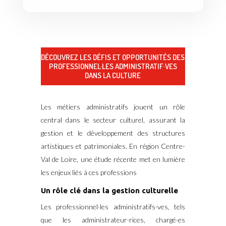
DÉCOUVREZ LES DÉFIS ET OPPORTUNITÉS DES
PROFESSIONNEL·LES ADMINISTRATIF·VES
DANS LA CULTURE
Les métiers administratifs jouent un rôle
central dans le secteur culturel, assurant la
gestion et le développement des structures
artistiques et patrimoniales.
En région Centre-
Val de Loire, une étude récente met en lumière
les enjeux liés à ces professions
Un rôle clé dans la gestion culturelle
Les professionnel·les administratifs·ves, tels
que les administrateur·rices, chargé·es