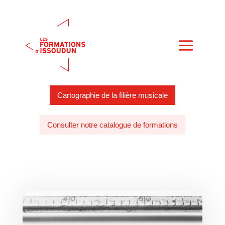
Cartographie de la filière musicale
Consulter notre catalogue de formations