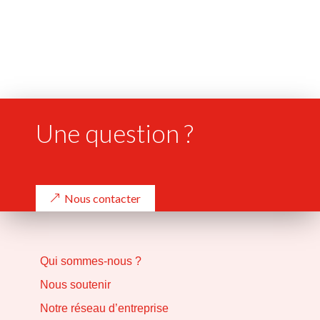
Une question ?
Nous contacter
Qui sommes-nous ?
Nous soutenir
Notre réseau d’entreprise