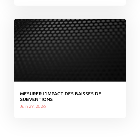
MESURER L’IMPACT DES BAISSES DE
SUBVENTIONS
Juin 29, 2026