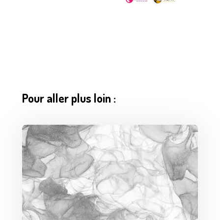
Pour aller plus loin :