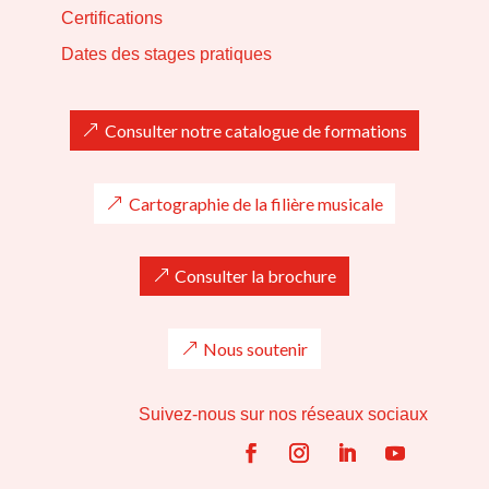
Certifications
Dates des stages pratiques
Consulter notre catalogue de formations
Cartographie de la filière musicale
Consulter la brochure
Nous soutenir
Suivez-nous sur nos réseaux sociaux