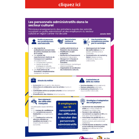
cliquez ici