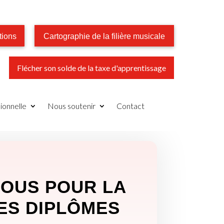
tions
Cartographie de la filière musicale
Flécher son solde de la taxe d'apprentissage
ionnelle
Nous soutenir
Contact
OUS POUR LA
ES DIPLÔMES