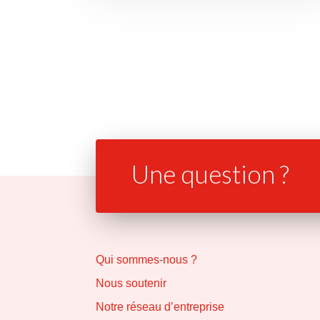
Une question ?
Qui sommes-nous ?
Nous soutenir
Notre réseau d’entreprise