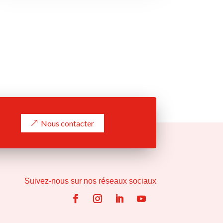
Nous contacter
Suivez-nous sur nos réseaux sociaux