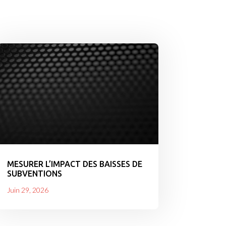
MESURER L’IMPACT DES BAISSES DE
SUBVENTIONS
Juin 29, 2026