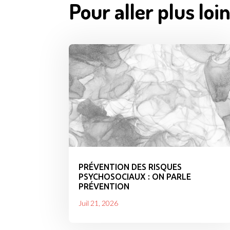
Pour aller plus loin
PRÉVENTION DES RISQUES
PSYCHOSOCIAUX : ON PARLE
PRÉVENTION
Juil 21, 2026