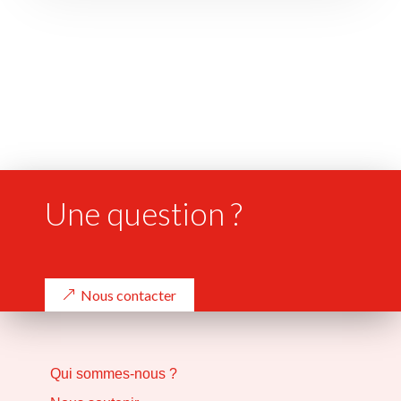
Une question ?
Nous contacter
Qui sommes-nous ?