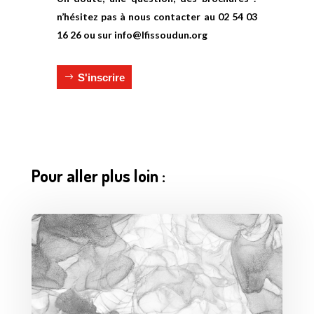
n’hésitez pas à nous contacter au 02 54 03
16 26 ou sur info@lfissoudun.org
S'inscrire
Pour aller plus loin :