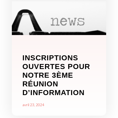
INSCRIPTIONS
OUVERTES POUR
NOTRE 3ÈME
RÉUNION
D’INFORMATION
avril 23, 2024