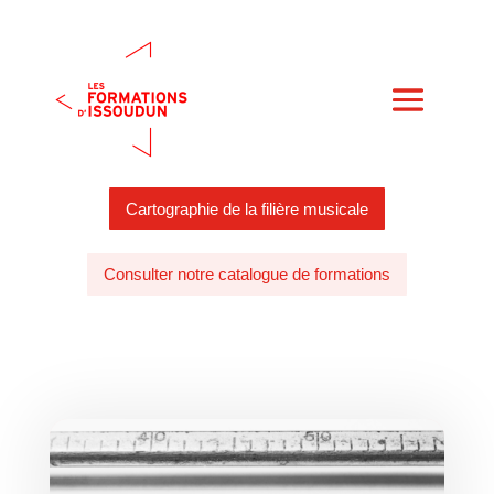
Cartographie de la filière musicale
Consulter notre catalogue de formations