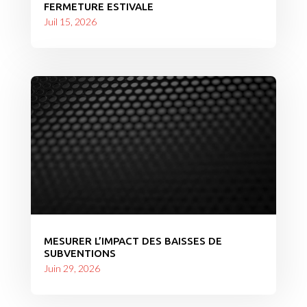
FERMETURE ESTIVALE
Juil 15, 2026
MESURER L’IMPACT DES BAISSES DE
SUBVENTIONS
Juin 29, 2026