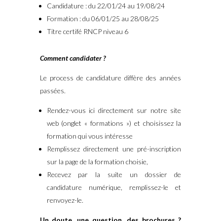
Candidature : du 22/01/24 au 19/08/24
Formation : du 06/01/25 au 28/08/25
Titre certifé RNCP niveau 6
Comment candidater ?
Le process de candidature diffère des années
passées.
Rendez-vous ici directement sur notre site
web (onglet « formations ») et choisissez la
formation qui vous intéresse
Remplissez directement une pré-inscription
sur la page de la formation choisie,
Recevez par la suite un dossier de
candidature numérique, remplissez-le et
renvoyez-le.
Un doute, une question, des brochures ?