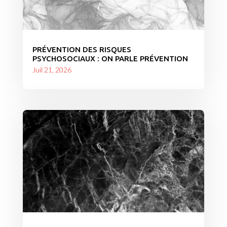
PRÉVENTION DES RISQUES
PSYCHOSOCIAUX : ON PARLE PRÉVENTION
Juil 21, 2026