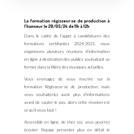
La formation régisseur·se de production à
l’honneur le 28/05/24 de 11h à 12h
Dans le cadre de l’appel à candidatures des
formations certifiantes 2024-2025, nous
organisons plusieurs réunions d’information
en ligne à destination des publics souhaitant se
former dans la filière des musiques actuelles.
Vous envisagez de vous inscrire sur la
formation Régisseur·se de production, mais
vous souhaiteriez avoir plus d’informations
avant de sauter le pas, alors cette réunion est
ce qu’il vous faut !
Accessible en ligne, de chez soi, vous pourrez
écouter l’équipe présenter plus en détail le