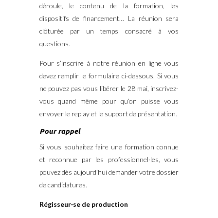
déroule, le contenu de la formation, les
dispositifs de financement… La réunion sera
clôturée par un temps consacré à vos
questions.
Pour s’inscrire à notre réunion en ligne vous
devez remplir le formulaire ci-dessous. Si vous
ne pouvez pas vous libérer le 28 mai, inscrivez-
vous quand même pour qu’on puisse vous
envoyer le replay et le support de présentation.
Pour rappel
Si vous souhaitez faire une formation connue
et reconnue par les professionnel·les, vous
pouvez dès aujourd’hui demander votre dossier
de candidatures.
Régisseur·se de production