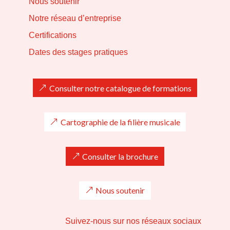
Nous soutenir
Notre réseau d’entreprise
Certifications
Dates des stages pratiques
Consulter notre catalogue de formations
Cartographie de la filière musicale
Consulter la brochure
Nous soutenir
Suivez-nous sur nos réseaux sociaux